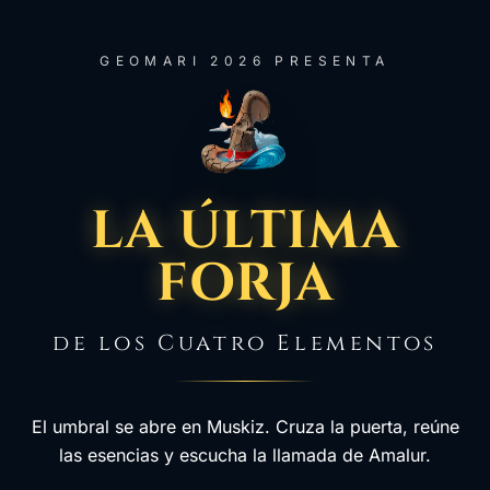
GEOMARI 2026 PRESENTA
LA ÚLTIMA
FORJA
de los Cuatro Elementos
El umbral se abre en Muskiz. Cruza la puerta, reúne
las esencias y escucha la llamada de Amalur.